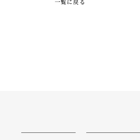
一覧に戻る