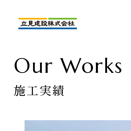
Our Works
施工実績