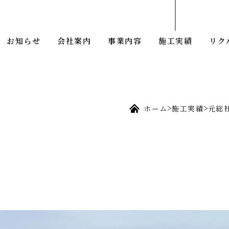
お知らせ
会社案内
事業内容
施工実績
リク
>
>
ホーム
施工実績
元総