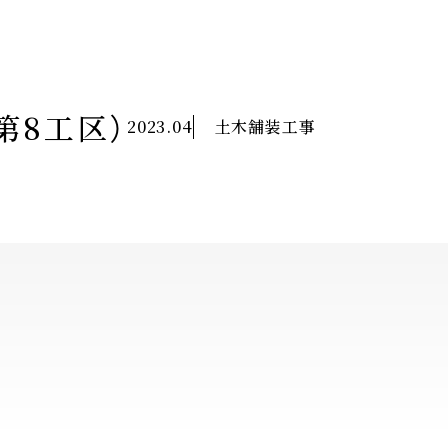
第8工区）
2023.04
土木舗装工事