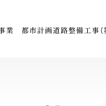
事業 都市計画道路整備工事（