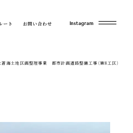
Instagram
ルート
お問い合わせ
社蒼海土地区画整理事業 都市計画道路整備工事（第8工区）