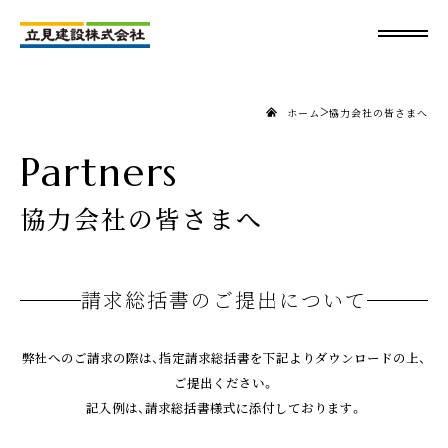
>
ホーム
協力会社の皆さまへ
Partners
協力会社の皆さまへ
請求総括書のご提出について
弊社へのご請求の際は、
指定請求総括書を下記よりダウンロードの上、
ご提出ください。
記入例は、請求総括書様式に添付しております。