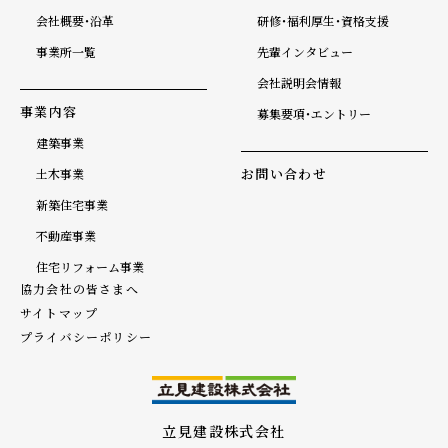
会社概要・沿革
研修・福利厚生・資格支援
事業所一覧
先輩インタビュー
会社説明会情報
事業内容
募集要項・エントリー
建築事業
お問い合わせ
土木事業
新築住宅事業
不動産事業
住宅リフォーム事業
協力会社の皆さまへ
サイトマップ
プライバシーポリシー
立見建設株式会社