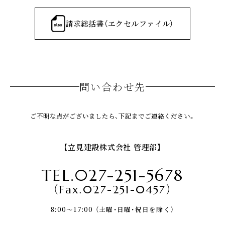
請求総括書（エクセルファイル）
問い合わせ先
ご不明な点がございましたら、下記までご連絡ください。
【立見建設株式会社 管理部】
TEL.027-251-5678
（Fax.027-251-0457）
8:00～17:00 （土曜・日曜・祝日を除く）