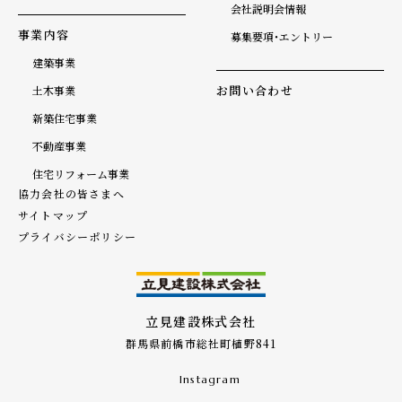
会社説明会情報
事業内容
募集要項・エントリー
建築事業
お問い合わせ
土木事業
新築住宅事業
不動産事業
住宅リフォーム事業
協力会社の皆さまへ
サイトマップ
プライバシーポリシー
立見建設株式会社
群馬県前橋市総社町植野841
Instagram