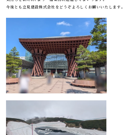
今後とも立見建設株式会社をどうぞよろしくお願いいたします。